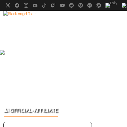
OFFICIAL-AFFILIATE