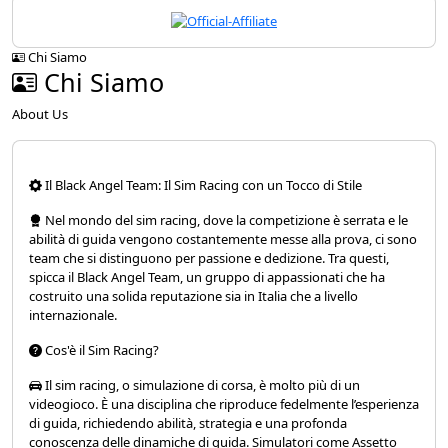
Chi Siamo
Chi Siamo
About Us
Il Black Angel Team: Il Sim Racing con un Tocco di Stile
Nel mondo del sim racing, dove la competizione è serrata e le
abilità di guida vengono costantemente messe alla prova, ci sono
team che si distinguono per passione e dedizione. Tra questi,
spicca il Black Angel Team, un gruppo di appassionati che ha
costruito una solida reputazione sia in Italia che a livello
internazionale.
Cos'è il Sim Racing?
Il sim racing, o simulazione di corsa, è molto più di un
videogioco. È una disciplina che riproduce fedelmente l’esperienza
di guida, richiedendo abilità, strategia e una profonda
conoscenza delle dinamiche di guida. Simulatori come Assetto