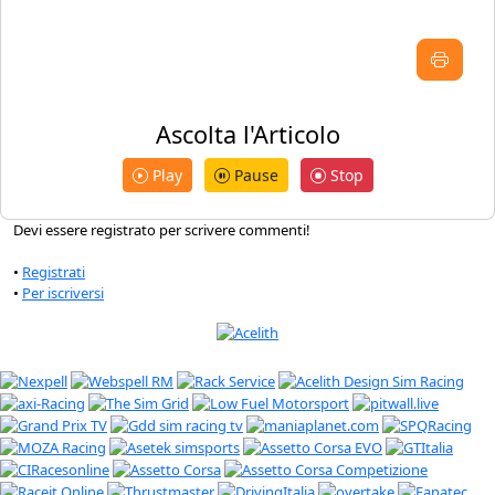
Ascolta l'Articolo
Play
Pause
Stop
Devi essere registrato per scrivere commenti!
•
Registrati
•
Per iscriversi