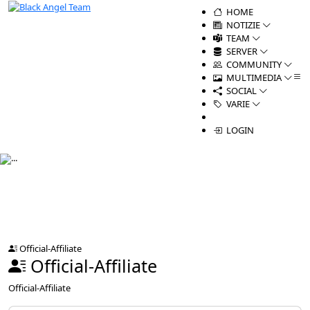
HOME
NOTIZIE
TEAM
SERVER
COMMUNITY
MULTIMEDIA
SOCIAL
VARIE
LOGIN
Official-Affiliate
Official-Affiliate
Official-Affiliate