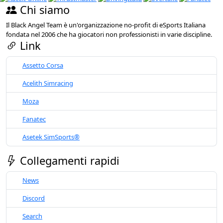
Chi siamo
Il Black Angel Team è un'organizzazione no-profit di eSports Italiana
fondata nel 2006 che ha giocatori non professionisti in varie discipline.
Link
Assetto Corsa
Acelith Simracing
Moza
Fanatec
Asetek SimSports®
Collegamenti rapidi
News
Discord
Search