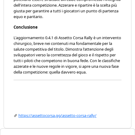
dell'intera competizione. Azzerare e ripartire è la scelta più
giusta per garantire a tutti i giocatori un punto di partenza
equo e paritario.
Conclusione
L'aggiornamento 0.4.1 di Assetto Corsa Rally è un intervento
chirurgico, breve nei contenuti ma fondamentale per la
salute competitiva del titolo. Dimostra l'attenzione degli
sviluppatori verso la correttezza del gioco e il rispetto per
tutti i piloti che competono in buona fede. Con le classifiche
azzerate e le nuove regole in vigore, si apre una nuova fase
della competizione: quella davvero equa.
https://assettocorsa.gg/assetto-corsa-rally/