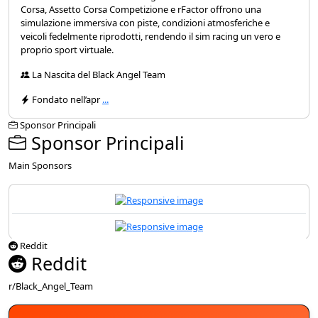
Corsa, Assetto Corsa Competizione e rFactor offrono una
simulazione immersiva con piste, condizioni atmosferiche e
veicoli fedelmente riprodotti, rendendo il sim racing un vero e
proprio sport virtuale.
La Nascita del Black Angel Team
Fondato nell’apr
...
Sponsor Principali
Sponsor Principali
Main Sponsors
Reddit
Reddit
r/Black_Angel_Team