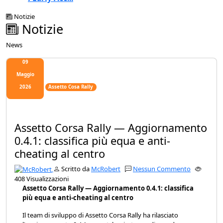
Notizie
Notizie
News
09
Maggio
2026
Assetto Cosa Rally
Assetto Corsa Rally — Aggiornamento
0.4.1: classifica più equa e anti-
cheating al centro
Scritto da
McRobert
Nessun Commento
408 Visualizzazioni
Assetto Corsa Rally — Aggiornamento 0.4.1: classifica
più equa e anti-cheating al centro
Il team di sviluppo di Assetto Corsa Rally ha rilasciato