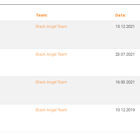
Team:
Data:
Black Angel Team
15.12.2021
Black Angel Team
23.07.2021
Black Angel Team
16.03.2021
Black Angel Team
10.12.2019