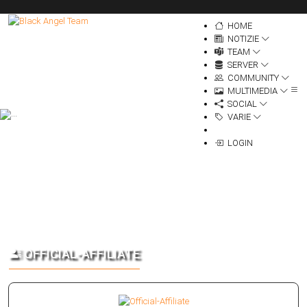
HOME
NOTIZIE
TEAM
SERVER
COMMUNITY
MULTIMEDIA
SOCIAL
VARIE
LOGIN
OFFICIAL-AFFILIATE