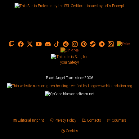
Black Angel Team since 2006
Editorial Imprint
Privacy Policy
Contacts
Counters
Cookies