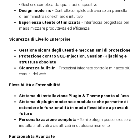
- Gestione completa da qualsiasi dispositivo
Design moderno
- Controllo completo attraverso un pannello
di amministrazione chiaro e intuitivo
Esperienza utente ottimizzata
- Interfaccia progettata per
massimizzare produttività ed efficienza
Sicurezza di Livello Enterprise
Gestione sicura degli utenti e meccanismi di protezione
Protezione contro SQL-Injection, Session-Hijacking e
strutture obsolete
Sicurezza built-in
- Protezioni integrate contro le minacce più
comuni del web
Flessibilità e Estensibilità
Sistema di installazione Plugin & Theme pronto all'uso
Sistema di plugin moderno e modulare che permette di
estendere le funzionalità in modo flessibile e a prova di
futuro
Personalizzazione completa
- Temi e plugin possono essere
installati, attivati o disattivati in qualsiasi momento
Funzionalità Avanzate