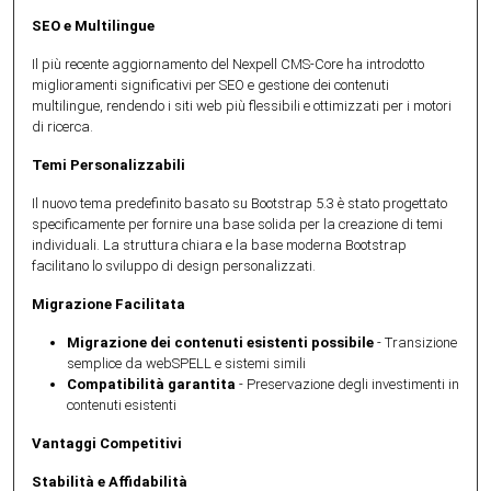
SEO e Multilingue
Il più recente aggiornamento del Nexpell CMS-Core ha introdotto
miglioramenti significativi per SEO e gestione dei contenuti
multilingue, rendendo i siti web più flessibili e ottimizzati per i motori
di ricerca.
Temi Personalizzabili
Il nuovo tema predefinito basato su Bootstrap 5.3 è stato progettato
specificamente per fornire una base solida per la creazione di temi
individuali. La struttura chiara e la base moderna Bootstrap
facilitano lo sviluppo di design personalizzati.
Migrazione Facilitata
Migrazione dei contenuti esistenti possibile
- Transizione
semplice da webSPELL e sistemi simili
Compatibilità garantita
- Preservazione degli investimenti in
contenuti esistenti
Vantaggi Competitivi
Stabilità e Affidabilità