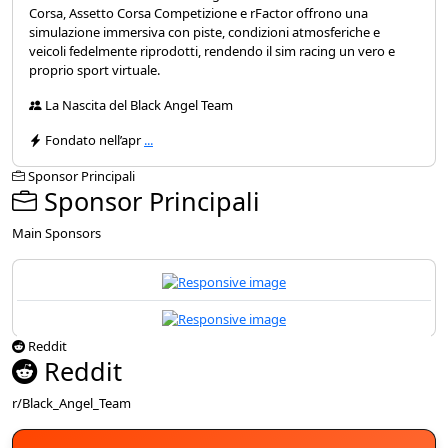
Corsa, Assetto Corsa Competizione e rFactor offrono una
simulazione immersiva con piste, condizioni atmosferiche e
veicoli fedelmente riprodotti, rendendo il sim racing un vero e
proprio sport virtuale.
La Nascita del Black Angel Team
Fondato nell’apr
...
Sponsor Principali
Sponsor Principali
Main Sponsors
Reddit
Reddit
r/Black_Angel_Team