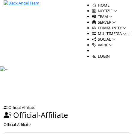
HOME
NOTIZIE
TEAM
SERVER
COMMUNITY
MULTIMEDIA
SOCIAL
VARIE
LOGIN
Official-Affiliate
Official-Affiliate
Official-Affiliate