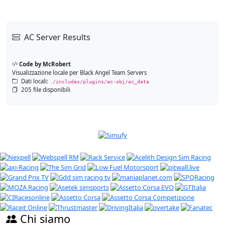
AC Server Results
Code by McRobert
Visualizzazione locale per Black Angel Team Servers
Dati locali:
./includes/plugins/ac-obj/ac_data
205 file disponibili
Chi siamo