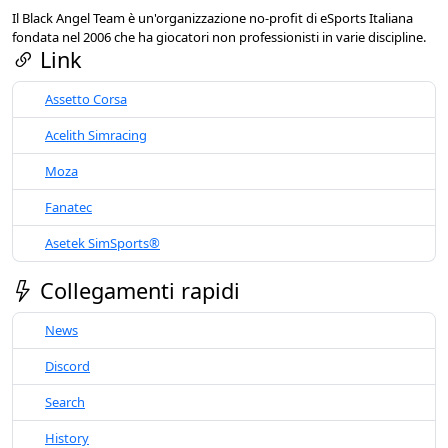
Il Black Angel Team è un'organizzazione no-profit di eSports Italiana
fondata nel 2006 che ha giocatori non professionisti in varie discipline.
Link
Assetto Corsa
Acelith Simracing
Moza
Fanatec
Asetek SimSports®
Collegamenti rapidi
News
Discord
Search
History