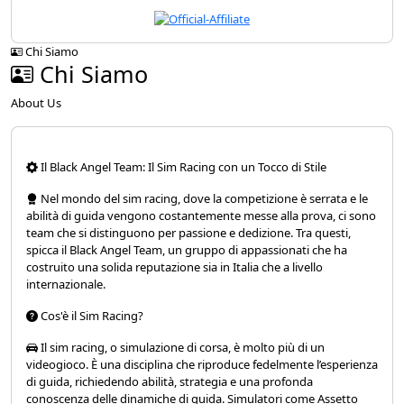
Chi Siamo
Chi Siamo
About Us
Il Black Angel Team: Il Sim Racing con un Tocco di Stile
Nel mondo del sim racing, dove la competizione è serrata e le
abilità di guida vengono costantemente messe alla prova, ci sono
team che si distinguono per passione e dedizione. Tra questi,
spicca il Black Angel Team, un gruppo di appassionati che ha
costruito una solida reputazione sia in Italia che a livello
internazionale.
Cos'è il Sim Racing?
Il sim racing, o simulazione di corsa, è molto più di un
videogioco. È una disciplina che riproduce fedelmente l’esperienza
di guida, richiedendo abilità, strategia e una profonda
conoscenza delle dinamiche di guida. Simulatori come Assetto