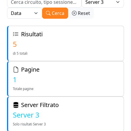
Cerca
Reset
Risultati
5
di 5 totali
Pagine
1
Totale pagine
Server Filtrato
Server 3
Solo risultati Server 3