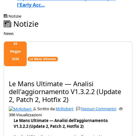
l'Early Acc...
Notizie
Notizie
News
09
Maggio
2026
Le Mans Ultimate
Le Mans Ultimate — Analisi
dell'aggiornamento V1.3.2.2 (Update
2, Patch 2, Hotfix 2)
Scritto da
McRobert
Nessun Commento
396 Visualizzazioni
Le Mans Ultimate — Analisi dell'aggiornamento
V1.3.2.2 (Update 2, Patch 2, Hotfix 2)