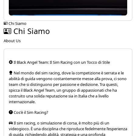
Chi Siamo
Chi Siamo
About Us
Il Black Angel Team: Il Sim Racing con un Tocco di Stile
Nel mondo del sim racing, dove la competizione è serrata e le
abilità di guida vengono costantemente messe alla prova, ci sono
team che si distinguono per passione e dedizione. Tra questi,
spicca il Black Angel Team, un gruppo di appassionati che ha
costruito una solida reputazione sia in Italia che a livello
internazionale.
Cos'è il Sim Racing?
Il sim racing, o simulazione di corsa, è molto più di un
videogioco. È una disciplina che riproduce fedelmente l’esperienza
di guida, richiedendo abilità, strategia e una profonda