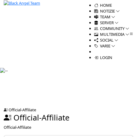
HOME
NOTIZIE
TEAM
SERVER
COMMUNITY
MULTIMEDIA
SOCIAL
VARIE
LOGIN
Official-Affiliate
Official-Affiliate
Official-Affiliate