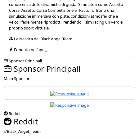
conoscenza delle dinamiche di guida. Simulatori come Assetto
Corsa, Assetto Corsa Competizione e rFactor offrono una
simulazione immersiva con piste, condizioni atmosferiche e
veicoli fedelmente riprodotti, rendendo il sim racing un vero e
proprio sport virtuale.
La Nascita del Black Angel Team
Fondato nell’apr
...
Sponsor Principali
Sponsor Principali
Main Sponsors
Reddit
Reddit
r/Black_Angel_Team