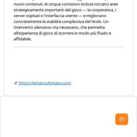
nuovi contenuti, le cinque correzioni incluse toccano aree
strategicamente importanti del gioco — la cooperativa, i
server ospitati e l'interfaccia utente — e migliorano
concretamente la stabilità complessiva del titolo. Un
intervento silenzioso ma necessario, che permette
all'esperienza di gioco di scorrere in modo più fluido e
affidabile.
https://lemansultimate.com/