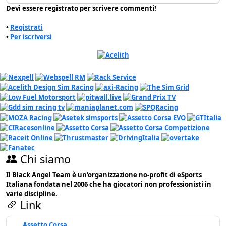
Devi essere registrato per scrivere commenti!
•
Registrati
•
Per iscriversi
Chi siamo
Il Black Angel Team è un'organizzazione no-profit di eSports
Italiana fondata nel 2006 che ha giocatori non professionisti in
varie discipline.
Link
Assetto Corsa