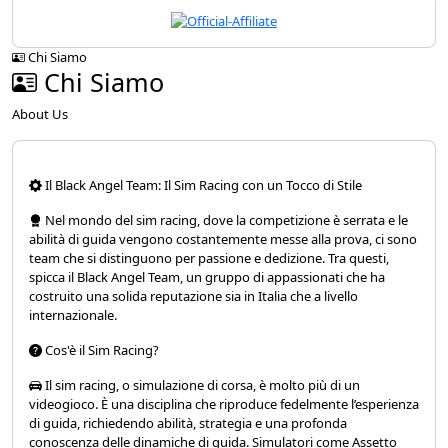
Chi Siamo
Chi Siamo
About Us
Il Black Angel Team: Il Sim Racing con un Tocco di Stile
Nel mondo del sim racing, dove la competizione è serrata e le
abilità di guida vengono costantemente messe alla prova, ci sono
team che si distinguono per passione e dedizione. Tra questi,
spicca il Black Angel Team, un gruppo di appassionati che ha
costruito una solida reputazione sia in Italia che a livello
internazionale.
Cos'è il Sim Racing?
Il sim racing, o simulazione di corsa, è molto più di un
videogioco. È una disciplina che riproduce fedelmente l’esperienza
di guida, richiedendo abilità, strategia e una profonda
conoscenza delle dinamiche di guida. Simulatori come Assetto