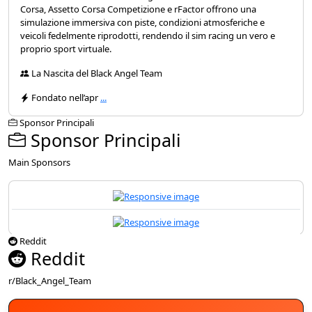
Corsa, Assetto Corsa Competizione e rFactor offrono una
simulazione immersiva con piste, condizioni atmosferiche e
veicoli fedelmente riprodotti, rendendo il sim racing un vero e
proprio sport virtuale.
La Nascita del Black Angel Team
Fondato nell’apr
...
Sponsor Principali
Sponsor Principali
Main Sponsors
Reddit
Reddit
r/Black_Angel_Team