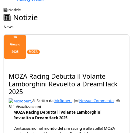
Notizie
Notizie
News
18
Giugno
2025
MOZA
MOZA Racing Debutta il Volante
Lamborghini Revuelto a DreamHack
2025
Scritto da
McRobert
Nessun Commento
811 Visualizzazioni
MOZA Racing Debutta il Volante Lamborghini
Revuelto a DreamHack 2025
L'entusiasmo nel mondo del sim racing è alle stelle! MOZA