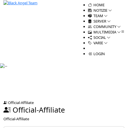
HOME
NOTIZIE
TEAM
SERVER
COMMUNITY
MULTIMEDIA
SOCIAL
VARIE
LOGIN
Official-Affiliate
Official-Affiliate
Official-Affiliate