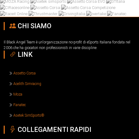
CHI SIAMO
Il Black Angel Team è un'organizzazione no-profit di eSports Italiana fondata nel
2006 che ha giocatori non professionisti in varie discipline.
LINK
Assetto Corsa
Acelith Simracing
Moza
Fanatec
Asetek SimSports®
COLLEGAMENTI RAPIDI