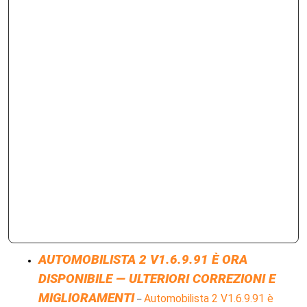
AUTOMOBILISTA 2 V1.6.9.91 È ORA
DISPONIBILE — ULTERIORI CORREZIONI E
MIGLIORAMENTI
Automobilista 2 V1.6.9.91 è
–