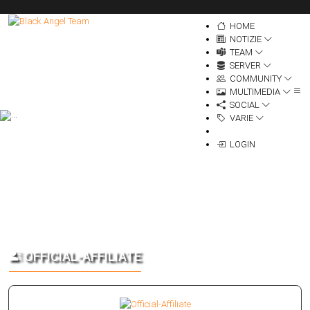
HOME
NOTIZIE
TEAM
SERVER
COMMUNITY
MULTIMEDIA
SOCIAL
VARIE
LOGIN
OFFICIAL-AFFILIATE