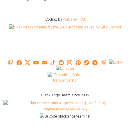
Coding by
Webspell-RM
Black Angel Team since 2006