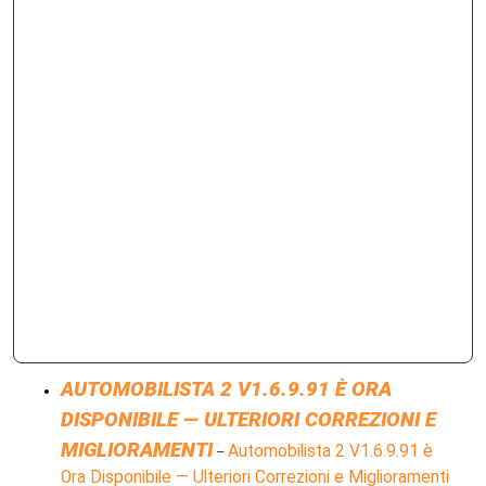
AUTOMOBILISTA 2 V1.6.9.91 È ORA
DISPONIBILE — ULTERIORI CORREZIONI E
MIGLIORAMENTI
Automobilista 2 V1.6.9.91 è
–
Ora Disponibile — Ulteriori Correzioni e Miglioramenti