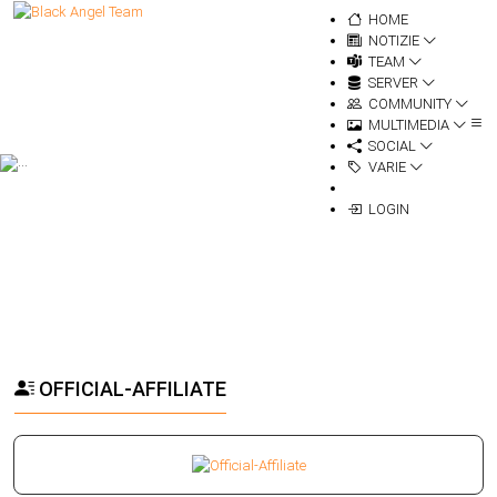
HOME
NOTIZIE
TEAM
SERVER
COMMUNITY
MULTIMEDIA
SOCIAL
VARIE
LOGIN
OFFICIAL-AFFILIATE