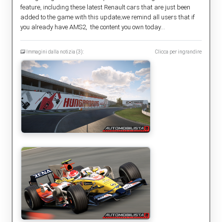
feature, including these latest Renault cars that are just been
added to the game with this update;we remind all users that if
you already have AMS2, the content you own today...
Immagini dalla notizia (3):
Clicca per ingrandire