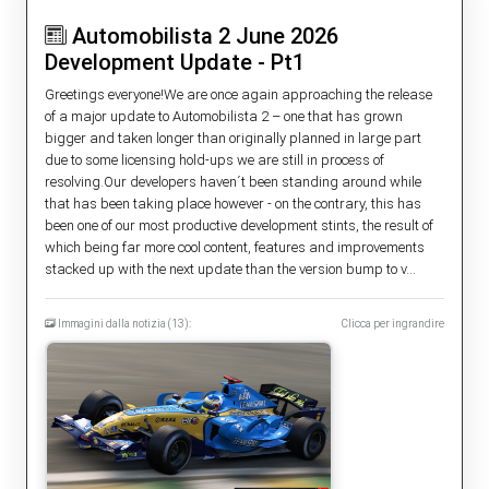
Automobilista 2 June 2026
Development Update - Pt1
Greetings everyone!We are once again approaching the release
of a major update to Automobilista 2 – one that has grown
bigger and taken longer than originally planned in large part
due to some licensing hold-ups we are still in process of
resolving.Our developers haven´t been standing around while
that has been taking place however - on the contrary, this has
been one of our most productive development stints, the result of
which being far more cool content, features and improvements
stacked up with the next update than the version bump to v...
Immagini dalla notizia (13):
Clicca per ingrandire