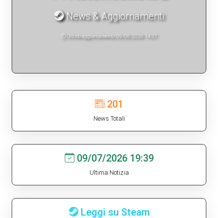
News & Aggiornamenti
Ultimo aggiornamento: 09/08/2026 14:37
201
News Totali
09/07/2026 19:39
Ultima Notizia
Leggi su Steam