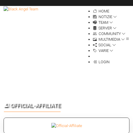
HOME
NOTIZIE
TEAM
SERVER
COMMUNITY
MULTIMEDIA
SOCIAL
VARIE
LOGIN
OFFICIAL-AFFILIATE