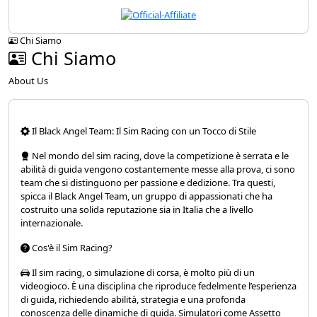
Chi Siamo
Chi Siamo
About Us
Il Black Angel Team: Il Sim Racing con un Tocco di Stile
Nel mondo del sim racing, dove la competizione è serrata e le
abilità di guida vengono costantemente messe alla prova, ci sono
team che si distinguono per passione e dedizione. Tra questi,
spicca il Black Angel Team, un gruppo di appassionati che ha
costruito una solida reputazione sia in Italia che a livello
internazionale.
Cos'è il Sim Racing?
Il sim racing, o simulazione di corsa, è molto più di un
videogioco. È una disciplina che riproduce fedelmente l’esperienza
di guida, richiedendo abilità, strategia e una profonda
conoscenza delle dinamiche di guida. Simulatori come Assetto