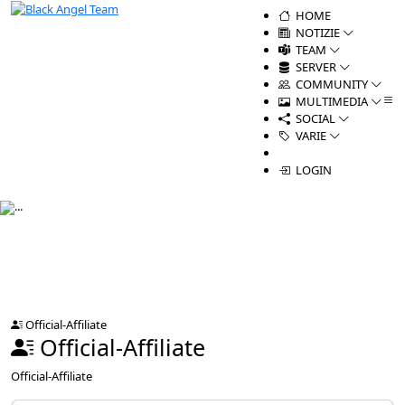
HOME
NOTIZIE
TEAM
SERVER
COMMUNITY
MULTIMEDIA
SOCIAL
VARIE
LOGIN
Official-Affiliate
Official-Affiliate
Official-Affiliate