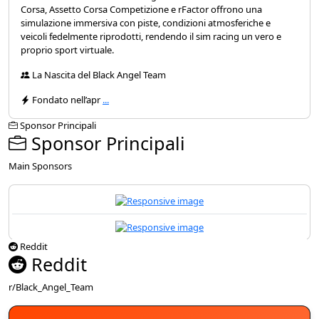
Corsa, Assetto Corsa Competizione e rFactor offrono una
simulazione immersiva con piste, condizioni atmosferiche e
veicoli fedelmente riprodotti, rendendo il sim racing un vero e
proprio sport virtuale.
La Nascita del Black Angel Team
Fondato nell’apr
...
Sponsor Principali
Sponsor Principali
Main Sponsors
Reddit
Reddit
r/Black_Angel_Team