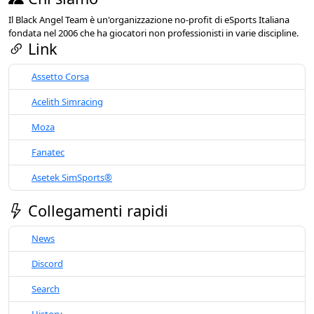
Il Black Angel Team è un'organizzazione no-profit di eSports Italiana
fondata nel 2006 che ha giocatori non professionisti in varie discipline.
Link
Assetto Corsa
Acelith Simracing
Moza
Fanatec
Asetek SimSports®
Collegamenti rapidi
News
Discord
Search